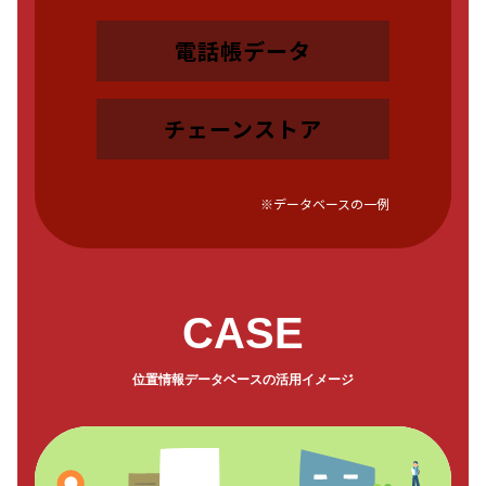
電話帳データ
チェーンストア
※データベースの一例
CASE
位置情報データベースの活用イメージ