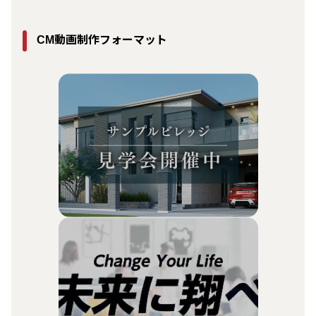
動画制作フォーマット
CM