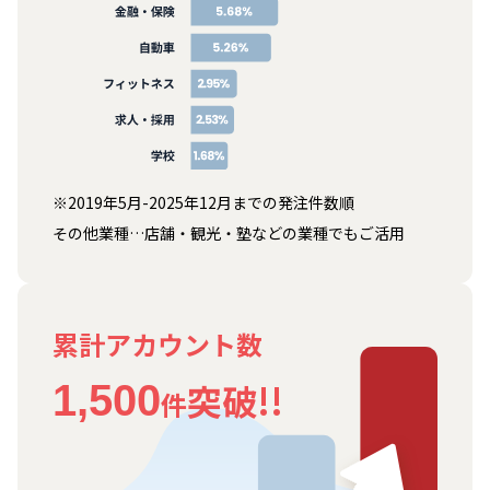
※2019年5月-2025年12月までの発注件数順
その他業種…店舗・観光・塾などの業種でもご活用
累計アカウント数
突破!!
1,500
件