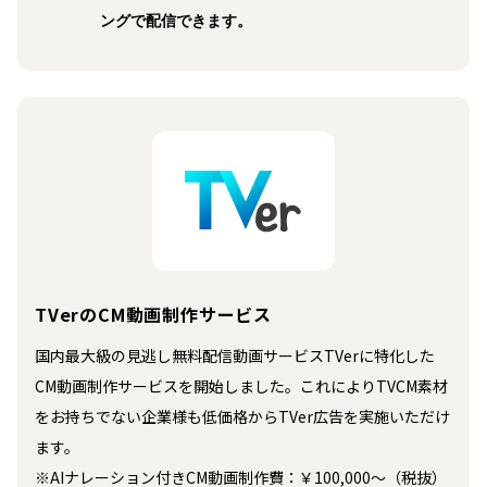
ングで配信できます。
TVerのCM動画制作サービス
国内最大級の見逃し無料配信動画サービスTVerに特化した
CM動画制作サービスを開始しました。これによりTVCM素材
をお持ちでない企業様も低価格からTVer広告を実施いただけ
ます。
※AIナレーション付きCM動画制作費：￥100,000〜（税抜）