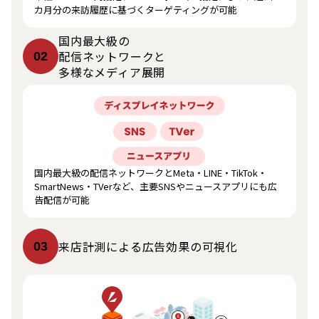
カ月分の来訪履歴に基づくターゲティングが可能
国内最大級の
配信ネットワークと
02
多様なメディア展開
国内最大級の配信ネットワークとMeta・LINE・TikTok・
SmartNews・TVerなど、主要SNSやニュースアプリにも広
告配信が可能
来店計測による広告効果の可視化
03