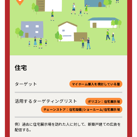
住宅
ターゲット
マイホーム購入を検討している層
活用するターゲティングリスト
ポリゴン：住宅展示場
チェーンストア：住宅設備/ショールーム/住宅展示場
例）過去に住宅展示場を訪れた人に対して、新築戸建ての広告を
配信する。