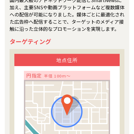
加え、主要SNSや動画プラットフォームなど複数媒体
への配信が可能になりました。媒体ごとに最適化され
た広告枠へ配信することで、ターゲットのメディア接
触に沿った立体的なプロモーションを実現します。
ターゲティング
地点住所
円指定
半径 100ｍ～