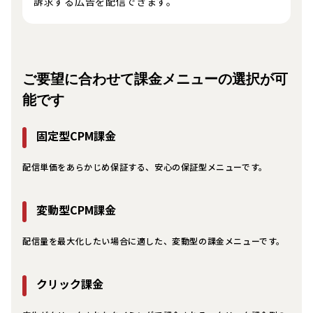
訴求する広告を配信できます。
ご要望に合わせて課金メニューの選択が可
能です
固定型CPM課金
配信単価をあらかじめ保証する、安心の保証型メニューです。
変動型CPM課金
配信量を最大化したい場合に適した、変動型の課金メニューです。
クリック課金