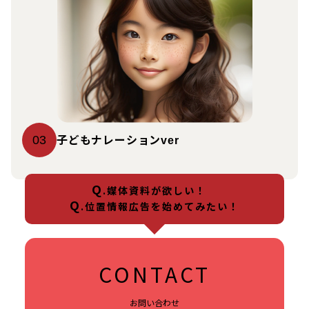
子どもナレーション
03
ver
Q
.媒体資料が欲しい！
Q
.位置情報広告を始めてみたい！
CONTACT
お問い合わせ