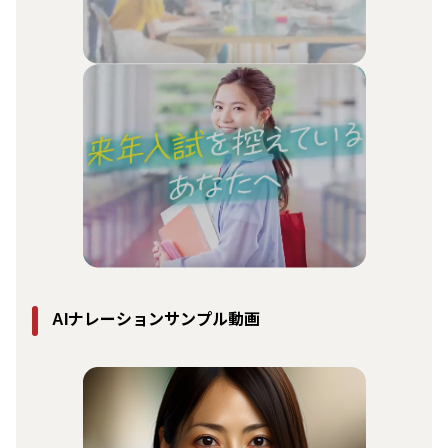
ナレーションサンプル動画
AI