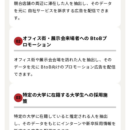
競合店舗の周辺に滞在した人を抽出し、そのデータ
を元に 自社サービスを訴求する広告を配信できま
す。
オフィス街・展示会来場者への BtoBプ
02
ロモーション
オフィス街や展示会会場を訪れた人を抽出し、その
データを元に BtoB向けのプロモーション広告を配信
できます。
特定の大学に在籍する大学生への採用施
03
策
特定の大学に在籍していると推定される人を抽出
し、そのデータをもとにインターンや新卒採用情報を