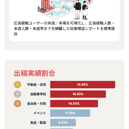
広告接触ユーザーの来店／来場を可視化し、広告接触人数・
来店人数・来店率までを網羅した効果検証レポートを標準提
供
出稿実績割合