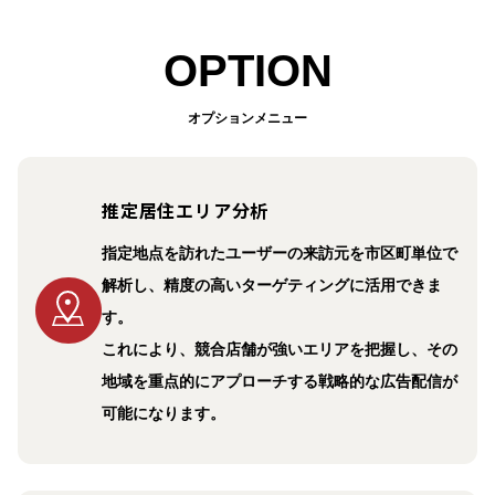
OPTION
オプションメニュー
推定居住エリア分析
指定地点を訪れたユーザーの来訪元を市区町単位で
解析し、精度の高いターゲティングに活用できま
す。
これにより、競合店舗が強いエリアを把握し、その
地域を重点的にアプローチする戦略的な広告配信が
可能になります。