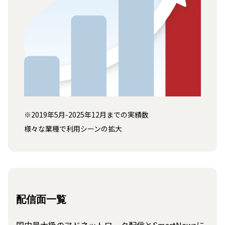
※2019年5月-2025年12月までの実績数
様々な業種で利用シーンの拡大
配信面一覧
国内最大級のアドネットワーク配信とSmartNewsに