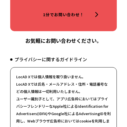
1分でお問い合わせ！
お気軽にお問い合わせください。
プライバシーに関するガイドライン
LocAD Xでは個人情報を取り扱いません。
LocAD Xでは氏名・メールアドレス・住所・電話番号な
どの個人情報は一切利用いたしません。
ユーザー識別子として、アプリ広告枠においてはプライ
バシーフレンドリーなApple社によるIdentification for
Advertisers(IDFA)やGoogle社によるAdvertisingIDを利
用し、Webブラウザ広告枠においてはcookieを利用しま