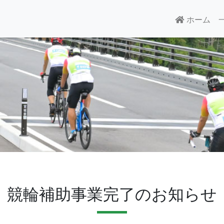
(現
ホーム
競輪補助事業完了のお知らせ