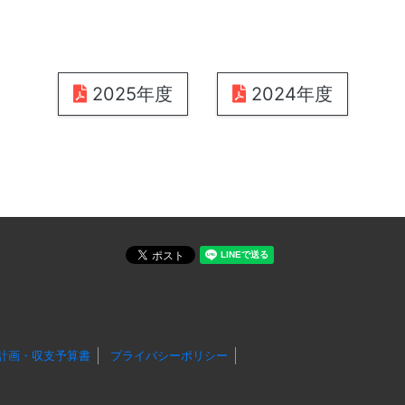
2025年度
2024年度
計画・収支予算書
プライバシーポリシー