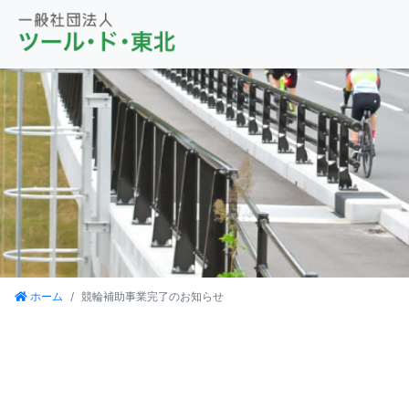
ホーム
競輪補助事業完了のお知らせ