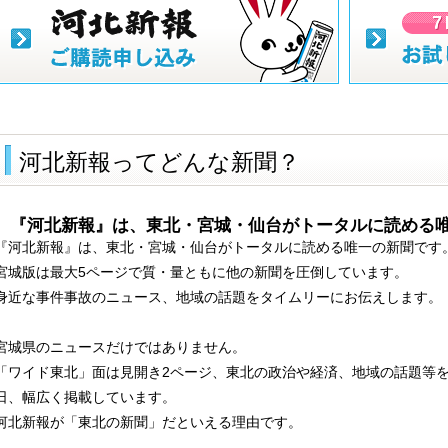
河北新報ってどんな新聞？
『河北新報』は、東北・宮城・仙台がトータルに読める
『河北新報』は、東北・宮城・仙台がトータルに読める唯一の新聞です
宮城版は最大5ページで質・量ともに他の新聞を圧倒しています。
身近な事件事故のニュース、地域の話題をタイムリーにお伝えします。
宮城県のニュースだけではありません。
「ワイド東北」面は見開き2ページ、東北の政治や経済、地域の話題等
日、幅広く掲載しています。
河北新報が「東北の新聞」だといえる理由です。