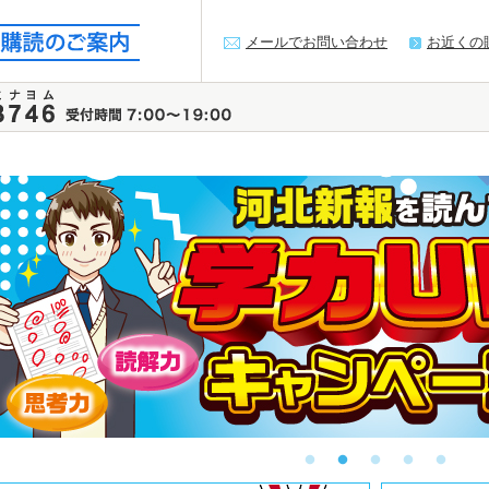
メールでお問い合わせ
お近くの