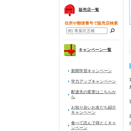
販売店一覧
住所や郵便番号で販売店検索
キャンペーン一覧
新聞学習キャンペーン
学力アップキャンペーン
配達先の変更はこちらか
ら
お知り合いお友だち紹介
キャンペーン
食べて読んで得とくキャ
ンペーン