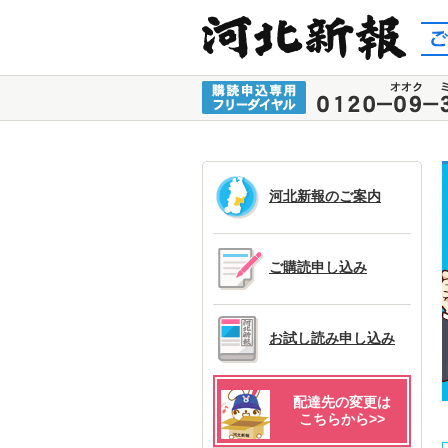
河北新報のご案内
ご購読申し込み
お試し読み申し込み
配達先の変更は
こちらから>>