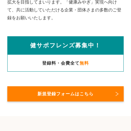
拡大を目指してまいります。「健康みやぎ」実現へ向け
て、共に活動していただける企業・団体さまの多数のご登
録をお願いいたします。
健サポフレンズ募集中！
登録料・会費全て
無料
新規登録フォームはこちら