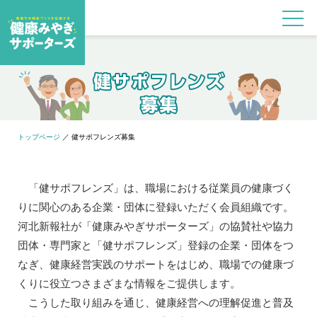
トップページ
健サポフレンズ募集
「健サポフレンズ」は、職場における従業員の健康づく
りに関心のある企業・団体に登録いただく会員組織です。
河北新報社が「健康みやぎサポーターズ」の協賛社や協力
団体・専門家と「健サポフレンズ」登録の企業・団体をつ
なぎ、健康経営実践のサポートをはじめ、職場での健康づ
くりに役立つさまざまな情報をご提供します。
こうした取り組みを通じ、健康経営への理解促進と普及