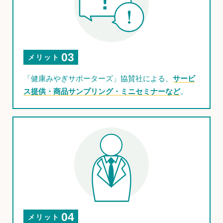
03
メリット
「健康みやぎサポーターズ」協賛社による、
サービ
ス提供・商品サンプリング・ミニセミナーなど
。
04
メリット