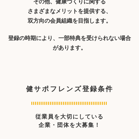
その他、健康づくりに関する
さまざまなメリットを提供する、
双方向の会員組織を目指します。
登録の時期により、一部特典を受けられない場合
があります。
健サポフレンズ登録条件
従業員を大切にしている
企業・団体を大募集！