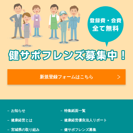
新規登録フォームはこちら
お知らせ
特集紙面一覧
健康経営とは
健康経営優良法人リポート
宮城県の取り組み
健サポフレンズ募集