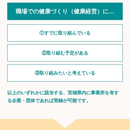
職場での健康づくり（健康経営）に…
①すでに取り組んでいる
②取り組む予定がある
③取り組みたいと考えている
以上のいずれかに該当する、宮城県内に事業所を有す
る企業・団体であれば登録が可能です。