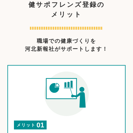
健サポフレンズ登録の
メリット
職場での健康づくりを
河北新報社がサポートします！
01
メリット