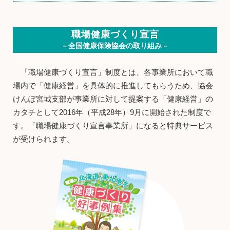
職場健康づくり宣言
－全国健康保険協会の取り組み－
「職場健康づくり宣言」制度とは、各事業所において職
場内で「健康経営」を具体的に推進してもらうため、協会
けんぽ宮城支部が事業所に対して提案する「健康経営」の
カタチとして2016年（平成28年）9月に開始された制度で
す。「職場健康づくり宣言事業所」になると特典サービス
が受けられます。