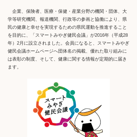
企業、保険者、医療・保健・産業分野の機関・団体、大
学等研究機関、報道機関、行政等の参画と協働により、県
民の健康と幸せを実現するための県民運動を推進すること
を目的に、「スマートみやぎ健民会議」が2016年（平成28
年）2月に設立されました。会員になると、スマートみやぎ
健民会議ホームページへ団体名の掲載、優れた取り組みに
は表彰の制度、そして、健康に関する情報が定期的に届き
ます。