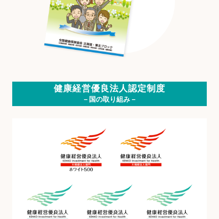
健康経営優良法人認定制度
－国の取り組み－