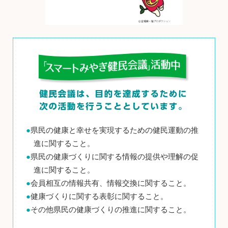
●
県民の健康と幸せを実現するための健民運動の推
進に関すること。
●
県民の健康づくりに関する情報の提供や理解の促
進に関すること。
●
会員相互の情報共有、情報交換に関すること。
●
健康づくりに関する表彰に関すること。
●
その他県民の健康づくりの推進に関すること。