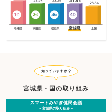
宮城県・国の取り組み
スマートみやぎ健民会議
－宮城県の取り組み－