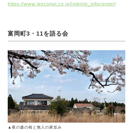
https://www.jesconet.co.jp/interim_infocenter/
富岡町3・11を語る会
▲夜の森の桜と無人の家並み