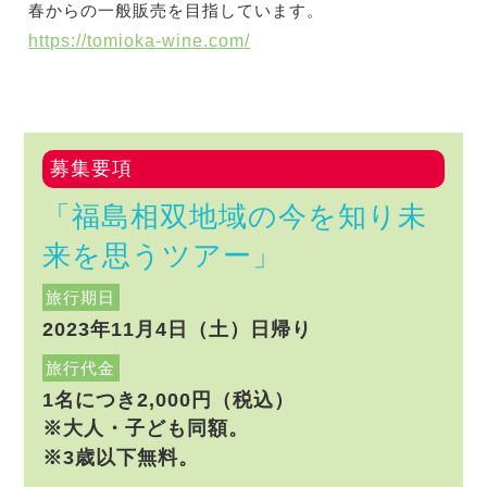
春からの一般販売を目指しています。
https://tomioka-wine.com/
募集要項
「福島相双地域の今を知り未
来を思うツアー」
旅行期日
2023年11月4日（土）日帰り
旅行代金
1名につき2,000円（税込）
※大人・子ども同額。
※3歳以下無料。