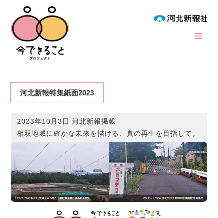
河北新報特集紙面2023
2023年10月3日 河北新報掲載
相双地域に確かな未来を描ける、真の再生を目指して。