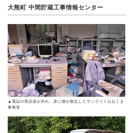
大熊町 中間貯蔵工事情報センター
▲電話の受話器が外れ、床に物が散乱したサンライトおおくま
事務室