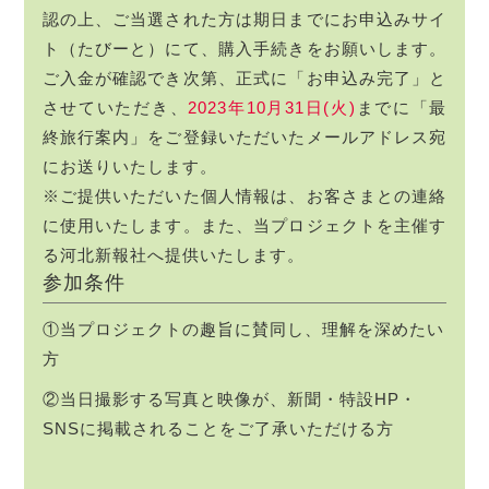
認の上、ご当選された方は期日までにお申込みサイ
ト（たびーと）にて、購入手続きをお願いします。
ご入金が確認でき次第、正式に「お申込み完了」と
させていただき、
2023年10月31日(火)
までに「最
終旅行案内」をご登録いただいたメールアドレス宛
にお送りいたします。
※ご提供いただいた個人情報は、お客さまとの連絡
に使用いたします。また、当プロジェクトを主催す
る河北新報社へ提供いたします。
参加条件
①当プロジェクトの趣旨に賛同し、理解を深めたい
方
②当日撮影する写真と映像が、新聞・特設HP・
SNSに掲載されることをご了承いただける方