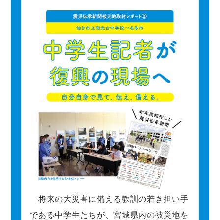
将来の大災害に備える教訓の若き担い手
である中学生たちが、宮城県内の被災地を