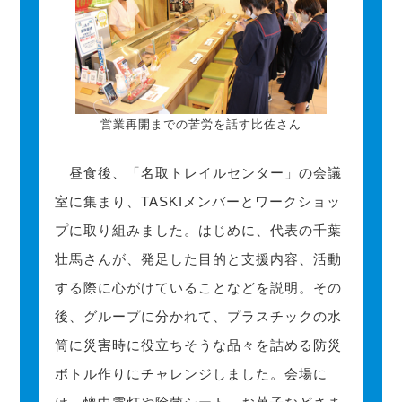
営業再開までの苦労を話す比佐さん
昼食後、「名取トレイルセンター」の会議
室に集まり、TASKIメンバーとワークショッ
プに取り組みました。はじめに、代表の千葉
壮馬さんが、発足した目的と支援内容、活動
する際に心がけていることなどを説明。その
後、グループに分かれて、プラスチックの水
筒に災害時に役立ちそうな品々を詰める防災
ボトル作りにチャレンジしました。会場に