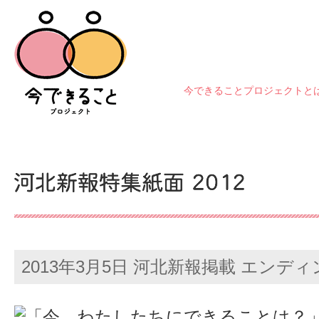
今できることプロジェクトと
2013年3月5日 河北新報掲載 エンデ