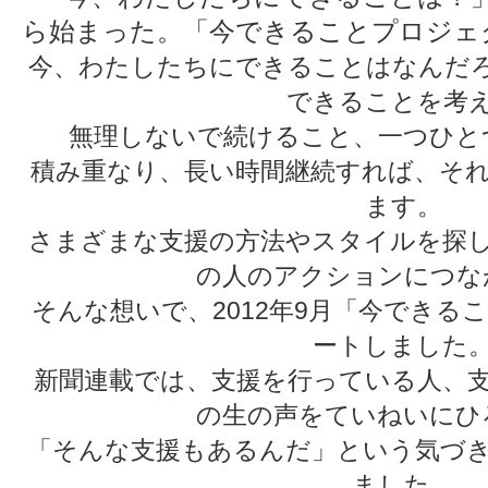
今、わたしたちにできることはなんだ
できることを考
無理しないで続けること、一つひと
積み重なり、長い時間継続すれば、そ
ます。
さまざまな支援の方法やスタイルを探
の人のアクションにつな
そんな想いで、2012年9月「今できる
ートしました
新聞連載では、支援を行っている人、
の生の声をていねいにひ
「そんな支援もあるんだ」という気づ
ました。