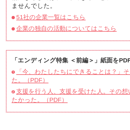
ませんでした。
51社の企業一覧はこちら
企業の独自の活動についてはこちら
「エンディング特集 ＜前編＞」紙面をPD
「今、わたしたちにできることは？」そ
た。（PDF）
支援を行う人、支援を受けた人。その想
たかった。（PDF）