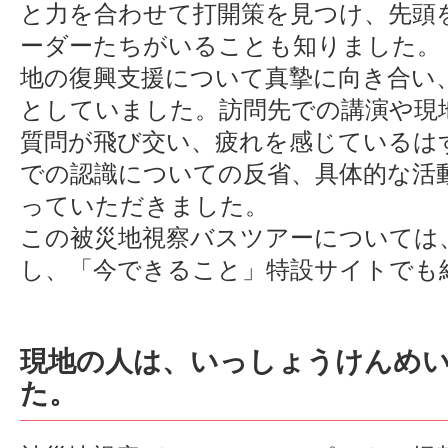
と力を合わせて打開策を見つけ、先頭
ーダーたちがいることも知りました。
地の復興支援について真摯に向き合い
としていました。訪問先での講演や現
質問が飛び交い、疲れを感じているは
での認識についての反省、具体的な活
っていただきました。
この被災地視察バスツアーについては
し、「今できること」特設サイトでも
現地の人は、いっしょうけんめい
た。