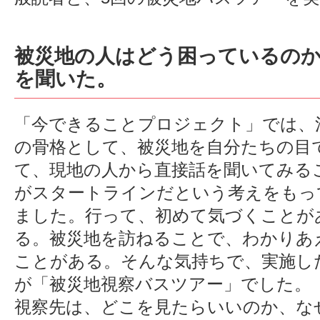
被災地の人はどう困っているのか
を聞いた。
「今できることプロジェクト」では、
の骨格として、被災地を自分たちの目
て、現地の人から直接話を聞いてみる
がスタートラインだという考えをもっ
ました。行って、初めて気づくことが
る。被災地を訪ねることで、わかりあ
ことがある。そんな気持ちで、実施し
が「被災地視察バスツアー」でした。
視察先は、どこを見たらいいのか、な