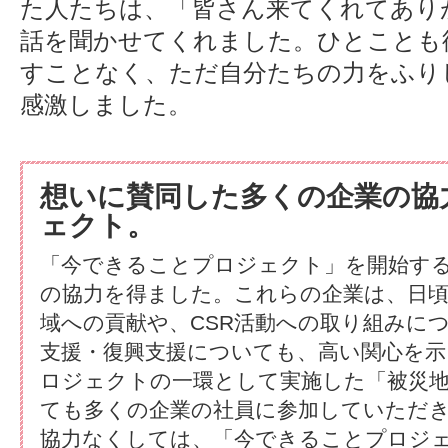
た人たちは、「皆さん来てくれてあり
話を聞かせてくれました。ひとことも
すことなく、ただ自分たちの力をふり
感激しました。
想いに賛同した多くの企業の協
ェクト。
「今できることプロジェクト」を開始する
の協力を得ました。これらの企業は、日
域への貢献や、CSR活動への取り組みに
支援・復興支援についても、高い関心を
ロジェクトの一環として実施した「被災
ても多くの企業の社員に参加していただ
協力なくしては、「今できることプロジ