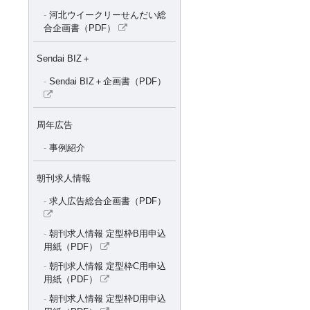
河北ウイークリーせんだい総
合企画書（PDF）
Sendai BIZ＋
Sendai BIZ＋企画書（PDF）
周年広告
事例紹介
朝刊求人情報
求人広告総合企画書（PDF）
朝刊求人情報 定型枠B用申込
用紙（PDF）
朝刊求人情報 定型枠C用申込
用紙（PDF）
朝刊求人情報 定型枠D用申込