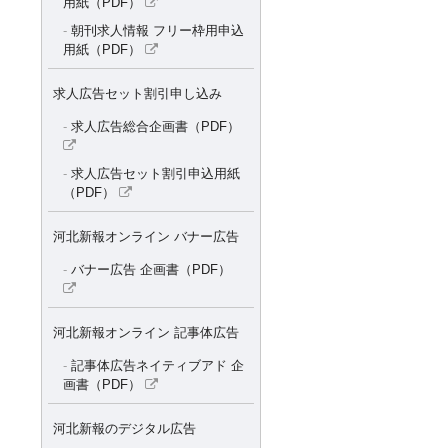
用紙（PDF）
朝刊求人情報 フリー枠用申込
用紙（PDF）
求人広告セット割引申し込み
求人広告総合企画書（PDF）
求人広告セット割引申込用紙
（PDF）
河北新報オンライン バナー広告
バナー広告 企画書（PDF）
河北新報オンライン 記事体広告
記事体広告ネイティブアド 企
画書（PDF）
河北新報のデジタル広告