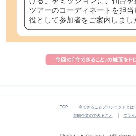
げる」をミッションに、仙台を
ツアーのコーディネートを担当
役として参加者をご案内しまし
TOP
今できることプロジェクトとは
賛同企業のできること
プライ