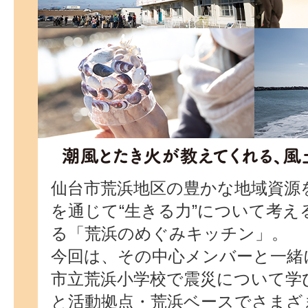
仙台市荒浜地区の豊かな地域資源
を通じて“生きる力”について考え
る「荒浜のめぐみキッチン」。
今回は、その中心メンバーと一緒
市立荒浜小学校で震災について学
と活動拠点・荒浜ベースでさまざ