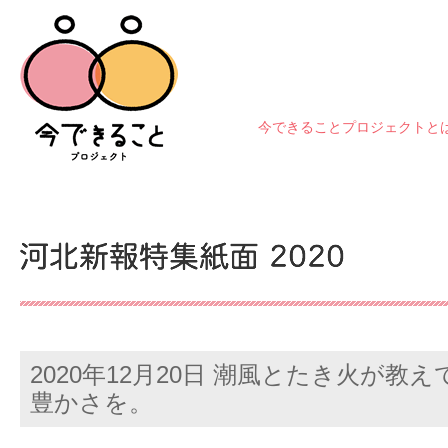
今できることプロジェクトと
2020年12月20日 潮風とたき火が
豊かさを。