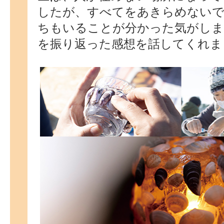
したが、すべてをあきらめないで
ちもいることが分かった気がしま
を振り返った感想を話してくれま