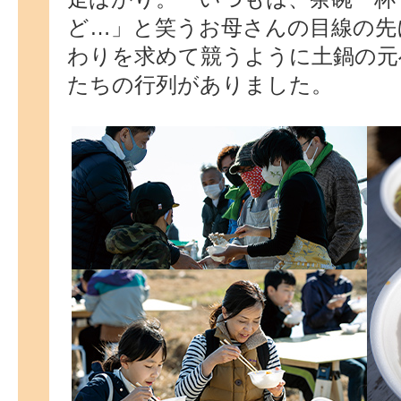
ど…」と笑うお母さんの目線の先
わりを求めて競うように土鍋の元
たちの行列がありました。