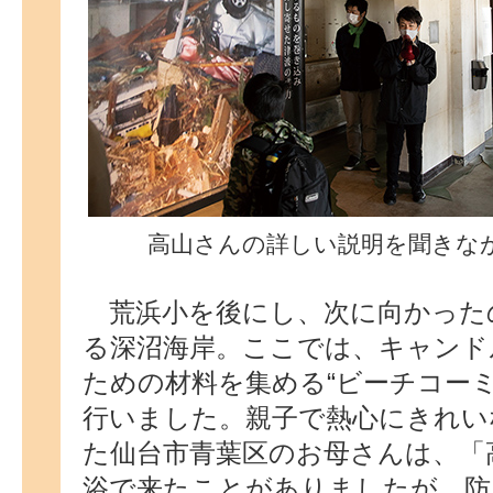
高山さんの詳しい説明を聞きな
荒浜小を後にし、次に向かった
る深沼海岸。ここでは、キャンド
ための材料を集める“ビーチコー
行いました。親子で熱心にきれい
た仙台市青葉区のお母さんは、「
浴で来たことがありましたが、防