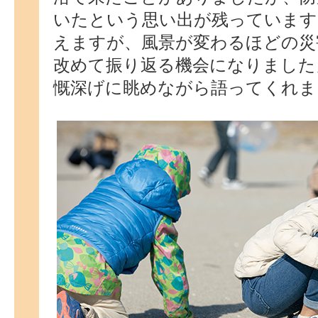
いたという思い出が残っています
えますが、風景が変わるほどの災
改めて振り返る機会になりました
慨深げに眺めながら語ってくれま