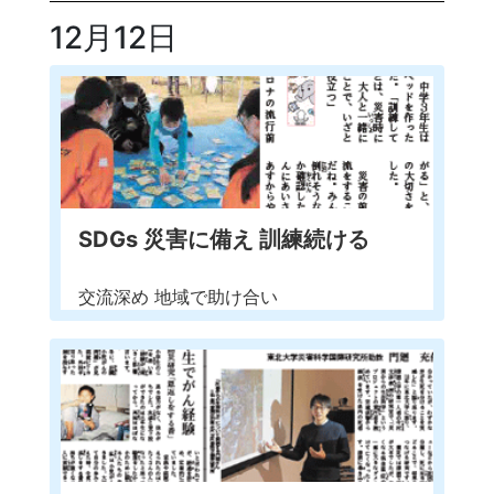
12月12日
SDGs 災害に備え 訓練続ける
交流深め 地域で助け合い