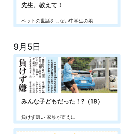
先生、教えて！
ペットの世話をしない中学生の娘
9月5日
みんな子どもだった！?（18）
負けず嫌い 家族が支えに