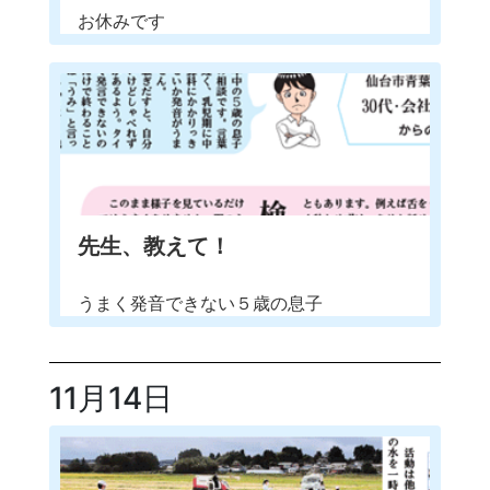
お休みです
先生、教えて！
うまく発音できない５歳の息子
11月14日