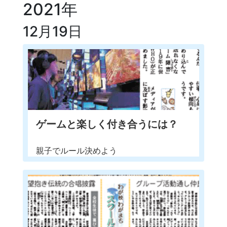
2021年
12月19日
ゲームと楽しく付き合うには？
親子でルール決めよう