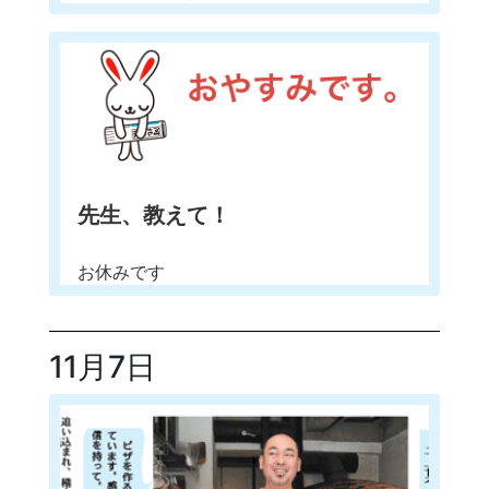
先生、教えて！
お休みです
11月7日