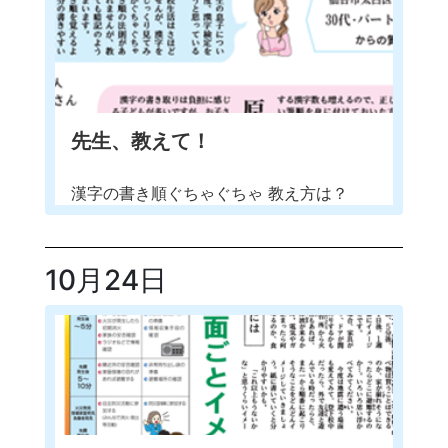
先生、教えて！
漢字の書き順ぐちゃぐちゃ 教え方は？
10月24日