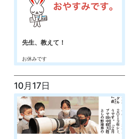
先生、教えて！
お休みです
10月17日