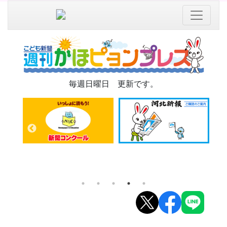
毎週日曜日 更新です。