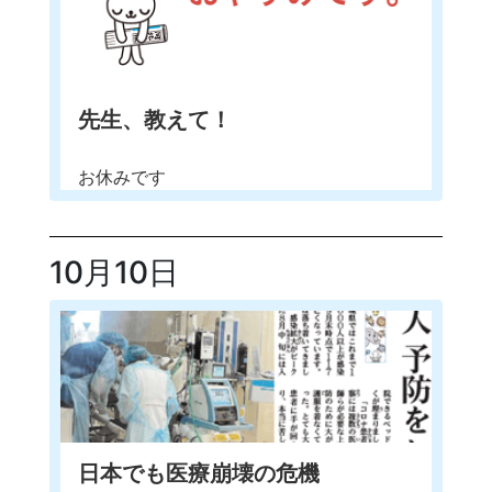
先生、教えて！
お休みです
10月10日
日本でも医療崩壊の危機