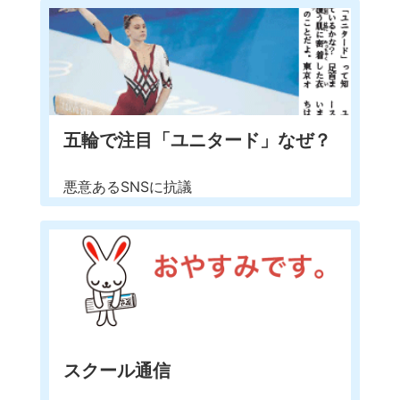
五輪で注目「ユニタード」なぜ？
悪意あるSNSに抗議
スクール通信